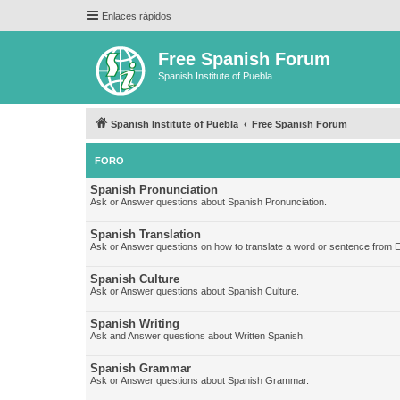
Enlaces rápidos
Free Spanish Forum
Spanish Institute of Puebla
Spanish Institute of Puebla
Free Spanish Forum
FORO
Spanish Pronunciation
Ask or Answer questions about Spanish Pronunciation.
Spanish Translation
Ask or Answer questions on how to translate a word or sentence from E
Spanish Culture
Ask or Answer questions about Spanish Culture.
Spanish Writing
Ask and Answer questions about Written Spanish.
Spanish Grammar
Ask or Answer questions about Spanish Grammar.