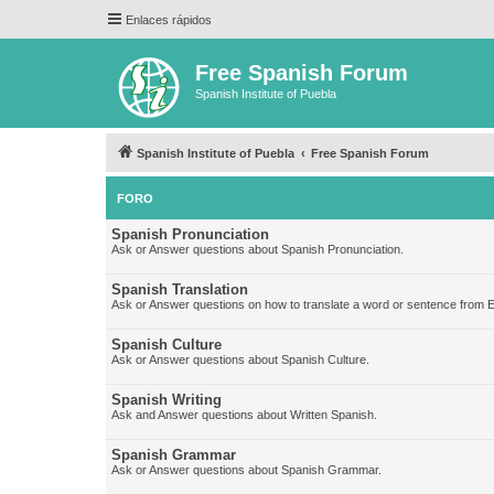
Enlaces rápidos
Free Spanish Forum
Spanish Institute of Puebla
Spanish Institute of Puebla
Free Spanish Forum
FORO
Spanish Pronunciation
Ask or Answer questions about Spanish Pronunciation.
Spanish Translation
Ask or Answer questions on how to translate a word or sentence from E
Spanish Culture
Ask or Answer questions about Spanish Culture.
Spanish Writing
Ask and Answer questions about Written Spanish.
Spanish Grammar
Ask or Answer questions about Spanish Grammar.