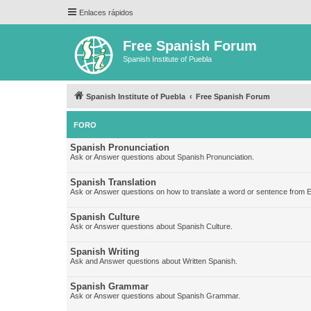
Enlaces rápidos
Free Spanish Forum
Spanish Institute of Puebla
Spanish Institute of Puebla
Free Spanish Forum
FORO
Spanish Pronunciation
Ask or Answer questions about Spanish Pronunciation.
Spanish Translation
Ask or Answer questions on how to translate a word or sentence from E
Spanish Culture
Ask or Answer questions about Spanish Culture.
Spanish Writing
Ask and Answer questions about Written Spanish.
Spanish Grammar
Ask or Answer questions about Spanish Grammar.