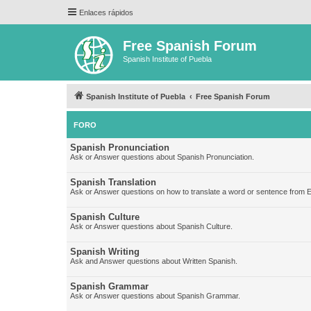
Enlaces rápidos
Free Spanish Forum
Spanish Institute of Puebla
Spanish Institute of Puebla
Free Spanish Forum
FORO
Spanish Pronunciation
Ask or Answer questions about Spanish Pronunciation.
Spanish Translation
Ask or Answer questions on how to translate a word or sentence from E
Spanish Culture
Ask or Answer questions about Spanish Culture.
Spanish Writing
Ask and Answer questions about Written Spanish.
Spanish Grammar
Ask or Answer questions about Spanish Grammar.