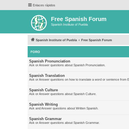
Enlaces rápidos
Free Spanish Forum
Spanish Institute of Puebla
Spanish Institute of Puebla
Free Spanish Forum
FORO
Spanish Pronunciation
Ask or Answer questions about Spanish Pronunciation.
Spanish Translation
Ask or Answer questions on how to translate a word or sentence from E
Spanish Culture
Ask or Answer questions about Spanish Culture.
Spanish Writing
Ask and Answer questions about Written Spanish.
Spanish Grammar
Ask or Answer questions about Spanish Grammar.