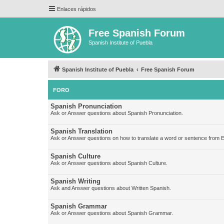
Enlaces rápidos
Free Spanish Forum
Spanish Institute of Puebla
Spanish Institute of Puebla
Free Spanish Forum
FORO
Spanish Pronunciation
Ask or Answer questions about Spanish Pronunciation.
Spanish Translation
Ask or Answer questions on how to translate a word or sentence from E
Spanish Culture
Ask or Answer questions about Spanish Culture.
Spanish Writing
Ask and Answer questions about Written Spanish.
Spanish Grammar
Ask or Answer questions about Spanish Grammar.