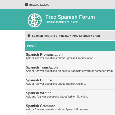
Enlaces rápidos
Free Spanish Forum
Spanish Institute of Puebla
Spanish Institute of Puebla
Free Spanish Forum
FORO
Spanish Pronunciation
Ask or Answer questions about Spanish Pronunciation.
Spanish Translation
Ask or Answer questions on how to translate a word or sentence from E
Spanish Culture
Ask or Answer questions about Spanish Culture.
Spanish Writing
Ask and Answer questions about Written Spanish.
Spanish Grammar
Ask or Answer questions about Spanish Grammar.