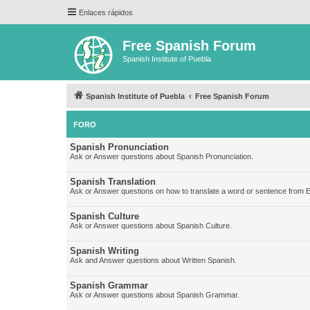
Enlaces rápidos
Free Spanish Forum
Spanish Institute of Puebla
Spanish Institute of Puebla
Free Spanish Forum
FORO
Spanish Pronunciation
Ask or Answer questions about Spanish Pronunciation.
Spanish Translation
Ask or Answer questions on how to translate a word or sentence from E
Spanish Culture
Ask or Answer questions about Spanish Culture.
Spanish Writing
Ask and Answer questions about Written Spanish.
Spanish Grammar
Ask or Answer questions about Spanish Grammar.