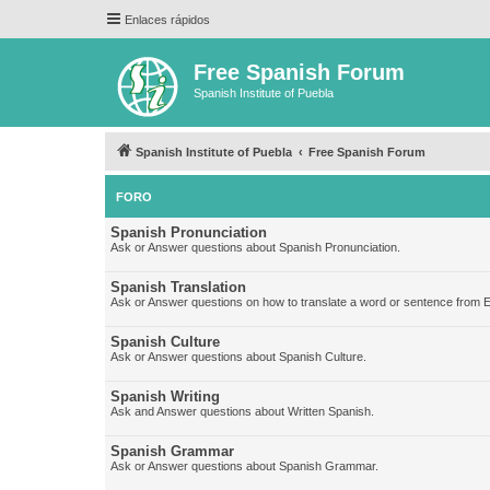
Enlaces rápidos
Free Spanish Forum
Spanish Institute of Puebla
Spanish Institute of Puebla
Free Spanish Forum
FORO
Spanish Pronunciation
Ask or Answer questions about Spanish Pronunciation.
Spanish Translation
Ask or Answer questions on how to translate a word or sentence from E
Spanish Culture
Ask or Answer questions about Spanish Culture.
Spanish Writing
Ask and Answer questions about Written Spanish.
Spanish Grammar
Ask or Answer questions about Spanish Grammar.