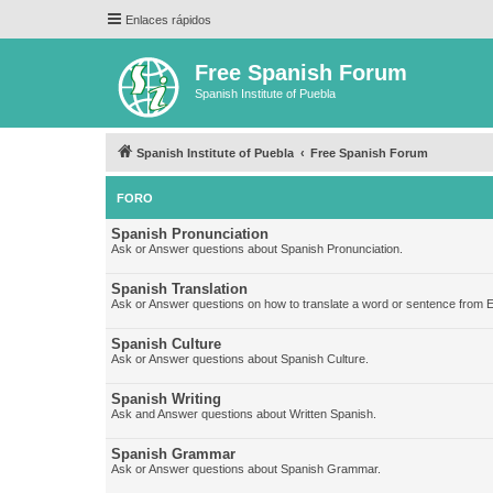
Enlaces rápidos
Free Spanish Forum
Spanish Institute of Puebla
Spanish Institute of Puebla
Free Spanish Forum
FORO
Spanish Pronunciation
Ask or Answer questions about Spanish Pronunciation.
Spanish Translation
Ask or Answer questions on how to translate a word or sentence from E
Spanish Culture
Ask or Answer questions about Spanish Culture.
Spanish Writing
Ask and Answer questions about Written Spanish.
Spanish Grammar
Ask or Answer questions about Spanish Grammar.