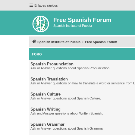
Enlaces rápidos
Free Spanish Forum
Spanish Institute of Puebla
Spanish Institute of Puebla
Free Spanish Forum
FORO
Spanish Pronunciation
Ask or Answer questions about Spanish Pronunciation.
Spanish Translation
Ask or Answer questions on how to translate a word or sentence from E
Spanish Culture
Ask or Answer questions about Spanish Culture.
Spanish Writing
Ask and Answer questions about Written Spanish.
Spanish Grammar
Ask or Answer questions about Spanish Grammar.