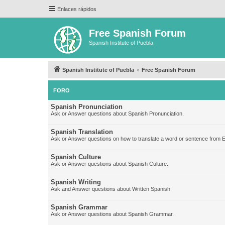
Enlaces rápidos
Free Spanish Forum
Spanish Institute of Puebla
Spanish Institute of Puebla
Free Spanish Forum
FORO
Spanish Pronunciation
Ask or Answer questions about Spanish Pronunciation.
Spanish Translation
Ask or Answer questions on how to translate a word or sentence from E
Spanish Culture
Ask or Answer questions about Spanish Culture.
Spanish Writing
Ask and Answer questions about Written Spanish.
Spanish Grammar
Ask or Answer questions about Spanish Grammar.