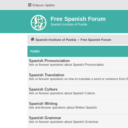
Enlaces rápidos
Free Spanish Forum
Spanish Institute of Puebla
Spanish Institute of Puebla
Free Spanish Forum
FORO
Spanish Pronunciation
Ask or Answer questions about Spanish Pronunciation.
Spanish Translation
Ask or Answer questions on how to translate a word or sentence from E
Spanish Culture
Ask or Answer questions about Spanish Culture.
Spanish Writing
Ask and Answer questions about Written Spanish.
Spanish Grammar
Ask or Answer questions about Spanish Grammar.