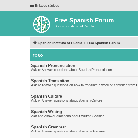
Enlaces rápidos
Free Spanish Forum
Spanish Institute of Puebla
Spanish Institute of Puebla
Free Spanish Forum
FORO
Spanish Pronunciation
Ask or Answer questions about Spanish Pronunciation.
Spanish Translation
Ask or Answer questions on how to translate a word or sentence from E
Spanish Culture
Ask or Answer questions about Spanish Culture.
Spanish Writing
Ask and Answer questions about Written Spanish.
Spanish Grammar
Ask or Answer questions about Spanish Grammar.