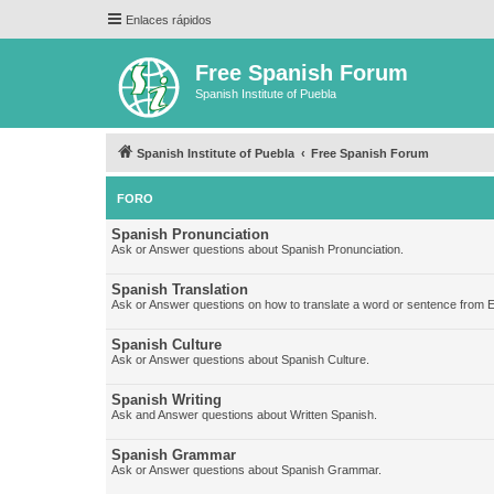
Enlaces rápidos
Free Spanish Forum
Spanish Institute of Puebla
Spanish Institute of Puebla
Free Spanish Forum
FORO
Spanish Pronunciation
Ask or Answer questions about Spanish Pronunciation.
Spanish Translation
Ask or Answer questions on how to translate a word or sentence from E
Spanish Culture
Ask or Answer questions about Spanish Culture.
Spanish Writing
Ask and Answer questions about Written Spanish.
Spanish Grammar
Ask or Answer questions about Spanish Grammar.