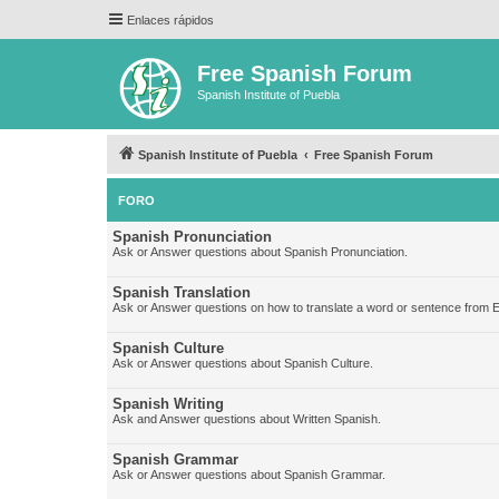
Enlaces rápidos
Free Spanish Forum
Spanish Institute of Puebla
Spanish Institute of Puebla
Free Spanish Forum
FORO
Spanish Pronunciation
Ask or Answer questions about Spanish Pronunciation.
Spanish Translation
Ask or Answer questions on how to translate a word or sentence from E
Spanish Culture
Ask or Answer questions about Spanish Culture.
Spanish Writing
Ask and Answer questions about Written Spanish.
Spanish Grammar
Ask or Answer questions about Spanish Grammar.