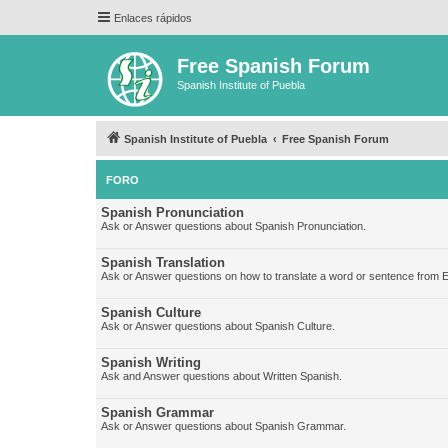
Enlaces rápidos
Free Spanish Forum
Spanish Institute of Puebla
Spanish Institute of Puebla
Free Spanish Forum
FORO
Spanish Pronunciation
Ask or Answer questions about Spanish Pronunciation.
Spanish Translation
Ask or Answer questions on how to translate a word or sentence from E
Spanish Culture
Ask or Answer questions about Spanish Culture.
Spanish Writing
Ask and Answer questions about Written Spanish.
Spanish Grammar
Ask or Answer questions about Spanish Grammar.