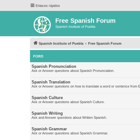
Enlaces rápidos
Free Spanish Forum
Spanish Institute of Puebla
Spanish Institute of Puebla
Free Spanish Forum
FORO
Spanish Pronunciation
Ask or Answer questions about Spanish Pronunciation.
Spanish Translation
Ask or Answer questions on how to translate a word or sentence from E
Spanish Culture
Ask or Answer questions about Spanish Culture.
Spanish Writing
Ask and Answer questions about Written Spanish.
Spanish Grammar
Ask or Answer questions about Spanish Grammar.