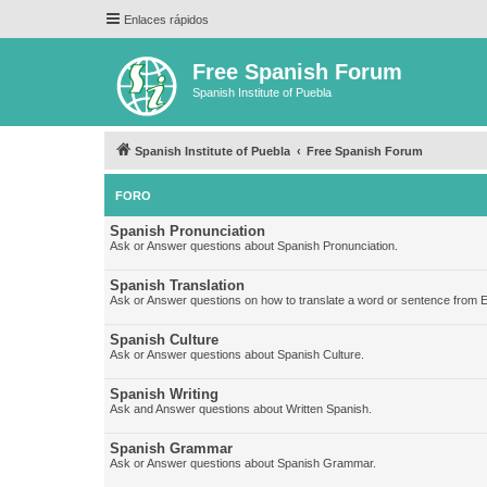
Enlaces rápidos
Free Spanish Forum
Spanish Institute of Puebla
Spanish Institute of Puebla
Free Spanish Forum
FORO
Spanish Pronunciation
Ask or Answer questions about Spanish Pronunciation.
Spanish Translation
Ask or Answer questions on how to translate a word or sentence from E
Spanish Culture
Ask or Answer questions about Spanish Culture.
Spanish Writing
Ask and Answer questions about Written Spanish.
Spanish Grammar
Ask or Answer questions about Spanish Grammar.