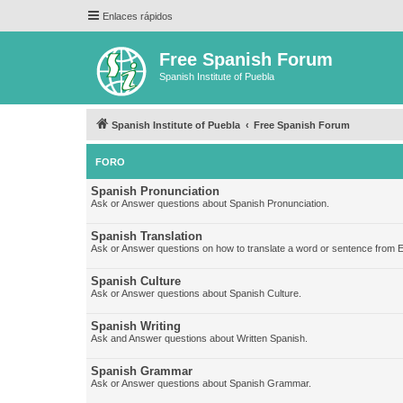
Enlaces rápidos
Free Spanish Forum
Spanish Institute of Puebla
Spanish Institute of Puebla
Free Spanish Forum
FORO
Spanish Pronunciation
Ask or Answer questions about Spanish Pronunciation.
Spanish Translation
Ask or Answer questions on how to translate a word or sentence from E
Spanish Culture
Ask or Answer questions about Spanish Culture.
Spanish Writing
Ask and Answer questions about Written Spanish.
Spanish Grammar
Ask or Answer questions about Spanish Grammar.