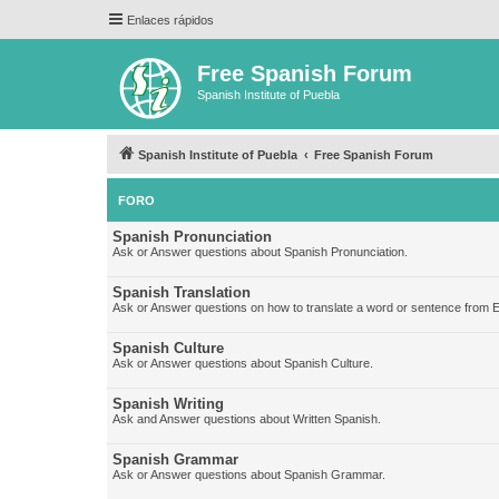
Enlaces rápidos
Free Spanish Forum
Spanish Institute of Puebla
Spanish Institute of Puebla
Free Spanish Forum
FORO
Spanish Pronunciation
Ask or Answer questions about Spanish Pronunciation.
Spanish Translation
Ask or Answer questions on how to translate a word or sentence from E
Spanish Culture
Ask or Answer questions about Spanish Culture.
Spanish Writing
Ask and Answer questions about Written Spanish.
Spanish Grammar
Ask or Answer questions about Spanish Grammar.