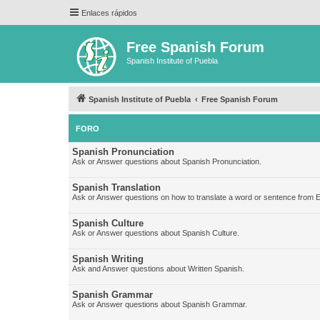
Enlaces rápidos
Free Spanish Forum
Spanish Institute of Puebla
Spanish Institute of Puebla
Free Spanish Forum
FORO
Spanish Pronunciation
Ask or Answer questions about Spanish Pronunciation.
Spanish Translation
Ask or Answer questions on how to translate a word or sentence from E
Spanish Culture
Ask or Answer questions about Spanish Culture.
Spanish Writing
Ask and Answer questions about Written Spanish.
Spanish Grammar
Ask or Answer questions about Spanish Grammar.