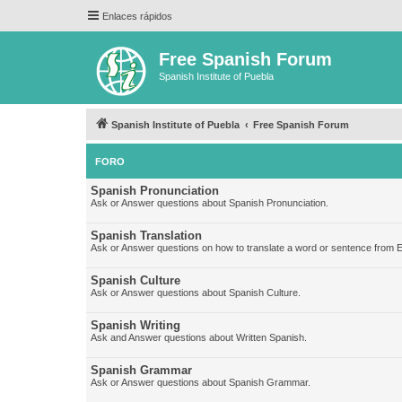
Enlaces rápidos
Free Spanish Forum
Spanish Institute of Puebla
Spanish Institute of Puebla
Free Spanish Forum
FORO
Spanish Pronunciation
Ask or Answer questions about Spanish Pronunciation.
Spanish Translation
Ask or Answer questions on how to translate a word or sentence from E
Spanish Culture
Ask or Answer questions about Spanish Culture.
Spanish Writing
Ask and Answer questions about Written Spanish.
Spanish Grammar
Ask or Answer questions about Spanish Grammar.