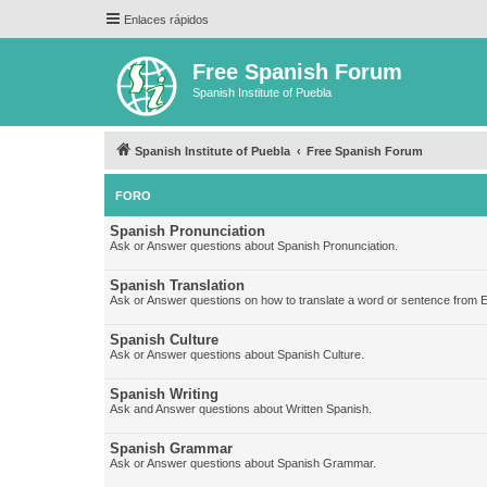
Enlaces rápidos
Free Spanish Forum
Spanish Institute of Puebla
Spanish Institute of Puebla
Free Spanish Forum
FORO
Spanish Pronunciation
Ask or Answer questions about Spanish Pronunciation.
Spanish Translation
Ask or Answer questions on how to translate a word or sentence from E
Spanish Culture
Ask or Answer questions about Spanish Culture.
Spanish Writing
Ask and Answer questions about Written Spanish.
Spanish Grammar
Ask or Answer questions about Spanish Grammar.