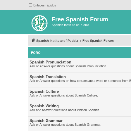
Enlaces rápidos
Free Spanish Forum
Spanish Institute of Puebla
Spanish Institute of Puebla
Free Spanish Forum
FORO
Spanish Pronunciation
Ask or Answer questions about Spanish Pronunciation.
Spanish Translation
Ask or Answer questions on how to translate a word or sentence from E
Spanish Culture
Ask or Answer questions about Spanish Culture.
Spanish Writing
Ask and Answer questions about Written Spanish.
Spanish Grammar
Ask or Answer questions about Spanish Grammar.