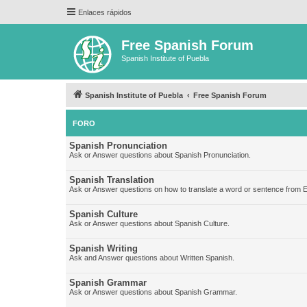
Enlaces rápidos
Free Spanish Forum
Spanish Institute of Puebla
Spanish Institute of Puebla
Free Spanish Forum
FORO
Spanish Pronunciation
Ask or Answer questions about Spanish Pronunciation.
Spanish Translation
Ask or Answer questions on how to translate a word or sentence from E
Spanish Culture
Ask or Answer questions about Spanish Culture.
Spanish Writing
Ask and Answer questions about Written Spanish.
Spanish Grammar
Ask or Answer questions about Spanish Grammar.