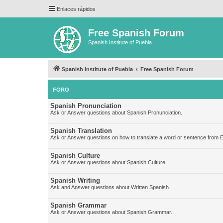
Enlaces rápidos
Free Spanish Forum
Spanish Institute of Puebla
Spanish Institute of Puebla
Free Spanish Forum
FORO
Spanish Pronunciation
Ask or Answer questions about Spanish Pronunciation.
Spanish Translation
Ask or Answer questions on how to translate a word or sentence from E
Spanish Culture
Ask or Answer questions about Spanish Culture.
Spanish Writing
Ask and Answer questions about Written Spanish.
Spanish Grammar
Ask or Answer questions about Spanish Grammar.