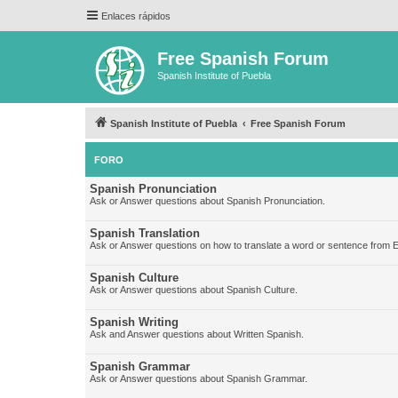
Enlaces rápidos
Free Spanish Forum
Spanish Institute of Puebla
Spanish Institute of Puebla
Free Spanish Forum
FORO
Spanish Pronunciation
Ask or Answer questions about Spanish Pronunciation.
Spanish Translation
Ask or Answer questions on how to translate a word or sentence from E
Spanish Culture
Ask or Answer questions about Spanish Culture.
Spanish Writing
Ask and Answer questions about Written Spanish.
Spanish Grammar
Ask or Answer questions about Spanish Grammar.