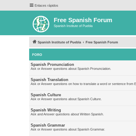
Enlaces rápidos
Free Spanish Forum
Spanish Institute of Puebla
Spanish Institute of Puebla
Free Spanish Forum
FORO
Spanish Pronunciation
Ask or Answer questions about Spanish Pronunciation.
Spanish Translation
Ask or Answer questions on how to translate a word or sentence from E
Spanish Culture
Ask or Answer questions about Spanish Culture.
Spanish Writing
Ask and Answer questions about Written Spanish.
Spanish Grammar
Ask or Answer questions about Spanish Grammar.