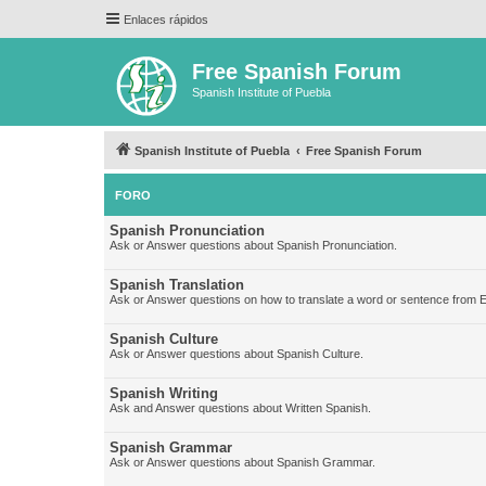
Enlaces rápidos
Free Spanish Forum
Spanish Institute of Puebla
Spanish Institute of Puebla
Free Spanish Forum
FORO
Spanish Pronunciation
Ask or Answer questions about Spanish Pronunciation.
Spanish Translation
Ask or Answer questions on how to translate a word or sentence from E
Spanish Culture
Ask or Answer questions about Spanish Culture.
Spanish Writing
Ask and Answer questions about Written Spanish.
Spanish Grammar
Ask or Answer questions about Spanish Grammar.