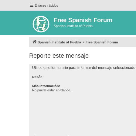
Enlaces rápidos
Free Spanish Forum
Spanish Institute of Puebla
Spanish Institute of Puebla
Free Spanish Forum
Reporte este mensaje
Utilice este formulario para informar del mensaje seleccionado 
Razón:
Más información:
No puede estar en blanco.