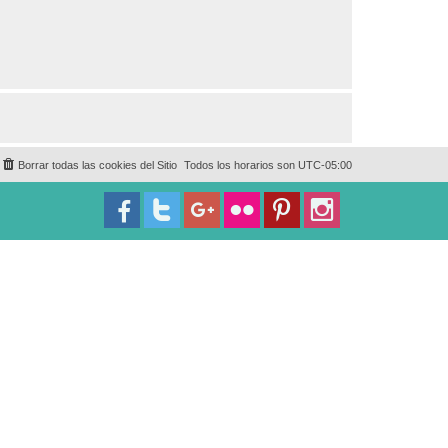
Borrar todas las cookies del Sitio
Todos los horarios son
UTC-05:00