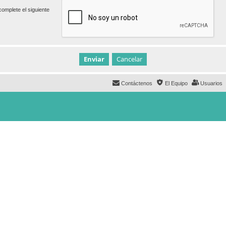
omplete el siguiente
Contáctenos
El Equipo
Usuarios