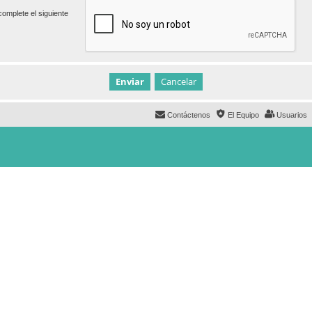
omplete el siguiente
Contáctenos
El Equipo
Usuarios