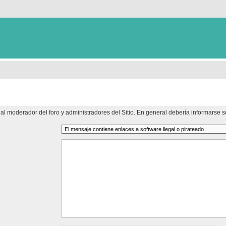
al moderador del foro y administradores del Sitio. En general debería informarse so