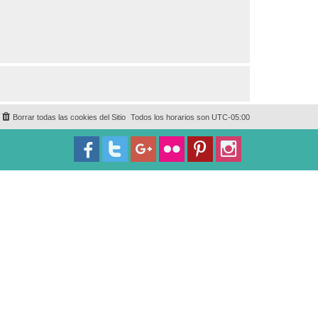
Borrar todas las cookies del Sitio
Todos los horarios son
UTC-05:00