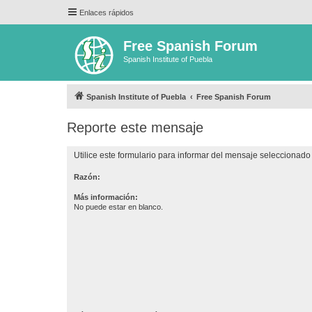
Enlaces rápidos
Free Spanish Forum
Spanish Institute of Puebla
Spanish Institute of Puebla
Free Spanish Forum
Reporte este mensaje
Utilice este formulario para informar del mensaje seleccionado 
Razón:
Más información:
No puede estar en blanco.