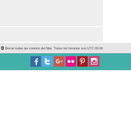
Borrar todas las cookies del Sitio
Todos los horarios son
UTC-05:00