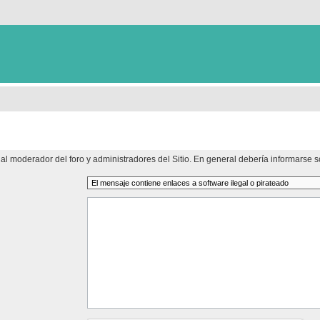
al moderador del foro y administradores del Sitio. En general debería informarse so