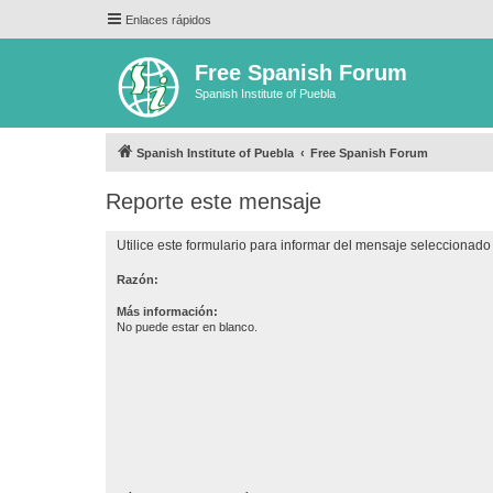
Enlaces rápidos
Free Spanish Forum
Spanish Institute of Puebla
Spanish Institute of Puebla
Free Spanish Forum
Reporte este mensaje
Utilice este formulario para informar del mensaje seleccionado 
Razón:
Más información:
No puede estar en blanco.