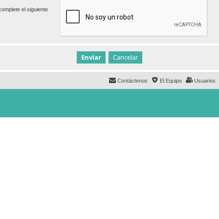
omplete el siguiente
Contáctenos
El Equipo
Usuarios