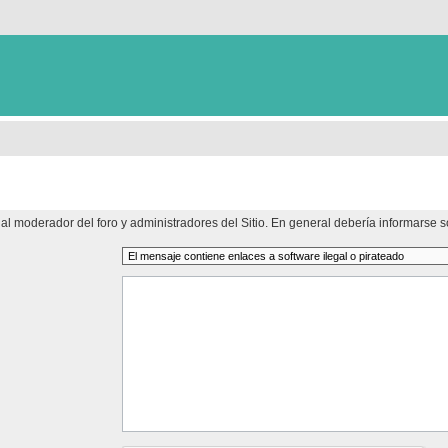
al moderador del foro y administradores del Sitio. En general debería informarse so