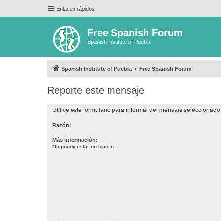
Enlaces rápidos
Free Spanish Forum
Spanish Institute of Puebla
Spanish Institute of Puebla
Free Spanish Forum
Reporte este mensaje
Utilice este formulario para informar del mensaje seleccionado 
Razón:
Más información:
No puede estar en blanco.