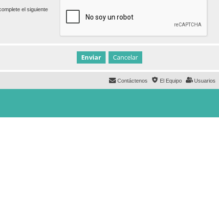
omplete el siguiente
Contáctenos
El Equipo
Usuarios