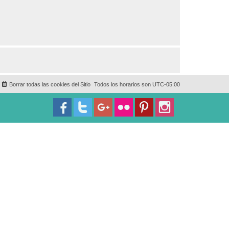
Borrar todas las cookies del Sitio
Todos los horarios son
UTC-05:00