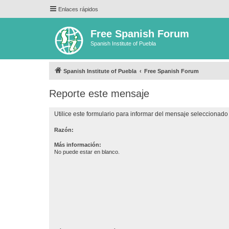
Enlaces rápidos
Free Spanish Forum
Spanish Institute of Puebla
Spanish Institute of Puebla
Free Spanish Forum
Reporte este mensaje
Utilice este formulario para informar del mensaje seleccionado 
Razón:
Más información:
No puede estar en blanco.