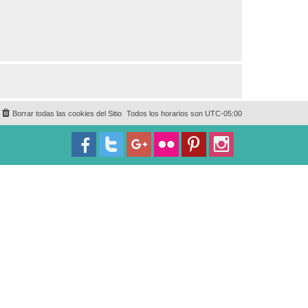
Borrar todas las cookies del Sitio
Todos los horarios son
UTC-05:00