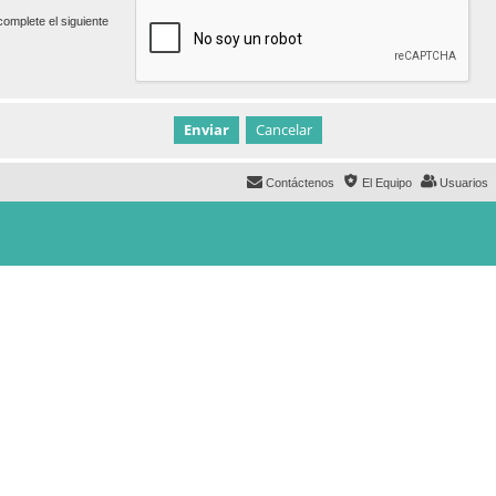
omplete el siguiente
Contáctenos
El Equipo
Usuarios