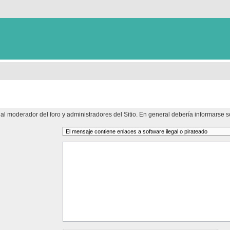
al moderador del foro y administradores del Sitio. En general debería informarse so