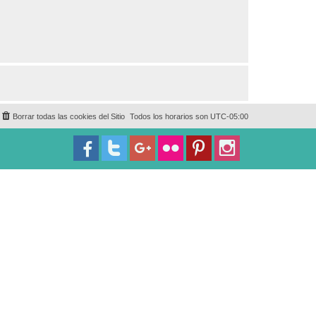
Borrar todas las cookies del Sitio
Todos los horarios son
UTC-05:00