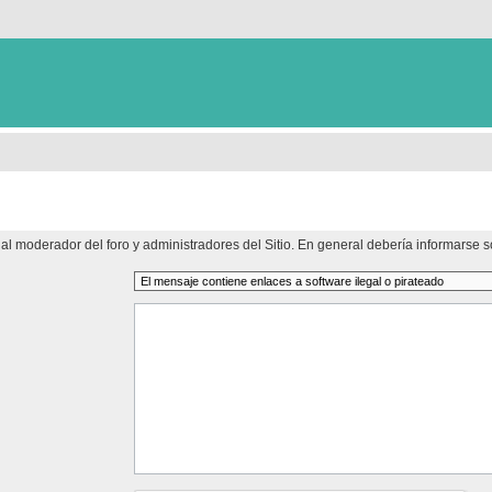
al moderador del foro y administradores del Sitio. En general debería informarse so