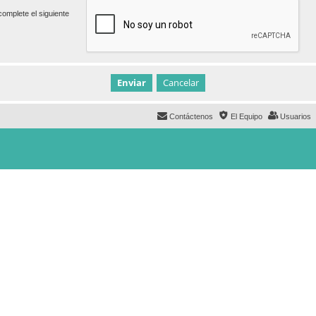
omplete el siguiente
Contáctenos
El Equipo
Usuarios