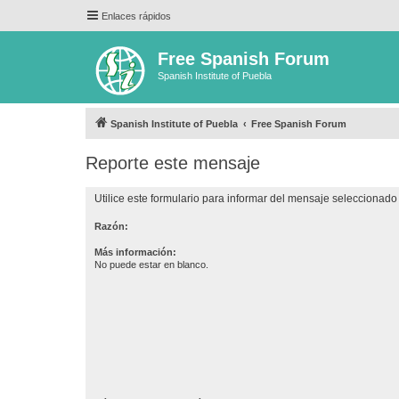
Enlaces rápidos
Free Spanish Forum
Spanish Institute of Puebla
Spanish Institute of Puebla
Free Spanish Forum
Reporte este mensaje
Utilice este formulario para informar del mensaje seleccionado 
Razón:
Más información:
No puede estar en blanco.