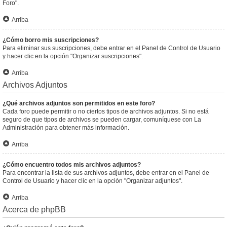
Foro".
Arriba
¿Cómo borro mis suscripciones?
Para eliminar sus suscripciones, debe entrar en el Panel de Control de Usuario
y hacer clic en la opción "Organizar suscripciones".
Arriba
Archivos Adjuntos
¿Qué archivos adjuntos son permitidos en este foro?
Cada foro puede permitir o no ciertos tipos de archivos adjuntos. Si no está
seguro de que tipos de archivos se pueden cargar, comuníquese con La
Administración para obtener más información.
Arriba
¿Cómo encuentro todos mis archivos adjuntos?
Para encontrar la lista de sus archivos adjuntos, debe entrar en el Panel de
Control de Usuario y hacer clic en la opción "Organizar adjuntos".
Arriba
Acerca de phpBB