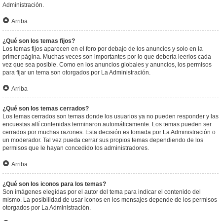
Administración.
Arriba
¿Qué son los temas fijos?
Los temas fijos aparecen en el foro por debajo de los anuncios y solo en la
primer página. Muchas veces son importantes por lo que debería leerlos cada
vez que sea posible. Como en los anuncios globales y anuncios, los permisos
para fijar un tema son otorgados por La Administración.
Arriba
¿Qué son los temas cerrados?
Los temas cerrados son temas donde los usuarios ya no pueden responder y las
encuestas allí contenidas terminaron automáticamente. Los temas pueden ser
cerrados por muchas razones. Esta decisión es tomada por La Administración o
un moderador. Tal vez pueda cerrar sus propios temas dependiendo de los
permisos que le hayan concedido los administradores.
Arriba
¿Qué son los iconos para los temas?
Son imágenes elegidas por el autor del tema para indicar el contenido del
mismo. La posibilidad de usar iconos en los mensajes depende de los permisos
otorgados por La Administración.