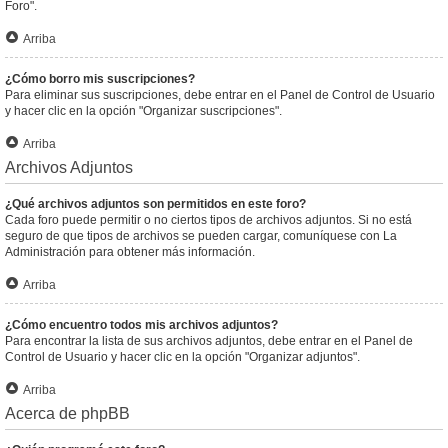
Foro".
Arriba
¿Cómo borro mis suscripciones?
Para eliminar sus suscripciones, debe entrar en el Panel de Control de Usuario
y hacer clic en la opción "Organizar suscripciones".
Arriba
Archivos Adjuntos
¿Qué archivos adjuntos son permitidos en este foro?
Cada foro puede permitir o no ciertos tipos de archivos adjuntos. Si no está
seguro de que tipos de archivos se pueden cargar, comuníquese con La
Administración para obtener más información.
Arriba
¿Cómo encuentro todos mis archivos adjuntos?
Para encontrar la lista de sus archivos adjuntos, debe entrar en el Panel de
Control de Usuario y hacer clic en la opción "Organizar adjuntos".
Arriba
Acerca de phpBB