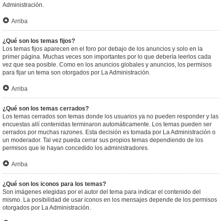
Administración.
Arriba
¿Qué son los temas fijos?
Los temas fijos aparecen en el foro por debajo de los anuncios y solo en la
primer página. Muchas veces son importantes por lo que debería leerlos cada
vez que sea posible. Como en los anuncios globales y anuncios, los permisos
para fijar un tema son otorgados por La Administración.
Arriba
¿Qué son los temas cerrados?
Los temas cerrados son temas donde los usuarios ya no pueden responder y las
encuestas allí contenidas terminaron automáticamente. Los temas pueden ser
cerrados por muchas razones. Esta decisión es tomada por La Administración o
un moderador. Tal vez pueda cerrar sus propios temas dependiendo de los
permisos que le hayan concedido los administradores.
Arriba
¿Qué son los iconos para los temas?
Son imágenes elegidas por el autor del tema para indicar el contenido del
mismo. La posibilidad de usar iconos en los mensajes depende de los permisos
otorgados por La Administración.