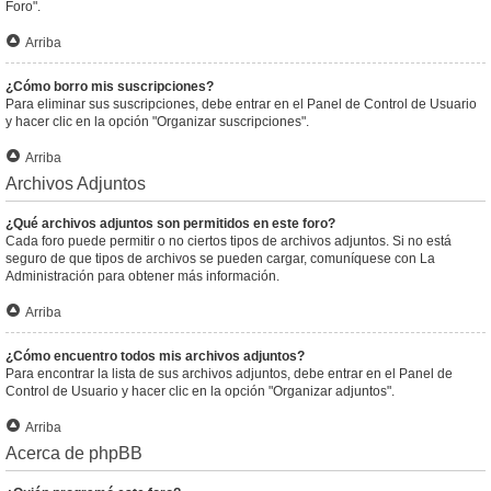
Foro".
Arriba
¿Cómo borro mis suscripciones?
Para eliminar sus suscripciones, debe entrar en el Panel de Control de Usuario
y hacer clic en la opción "Organizar suscripciones".
Arriba
Archivos Adjuntos
¿Qué archivos adjuntos son permitidos en este foro?
Cada foro puede permitir o no ciertos tipos de archivos adjuntos. Si no está
seguro de que tipos de archivos se pueden cargar, comuníquese con La
Administración para obtener más información.
Arriba
¿Cómo encuentro todos mis archivos adjuntos?
Para encontrar la lista de sus archivos adjuntos, debe entrar en el Panel de
Control de Usuario y hacer clic en la opción "Organizar adjuntos".
Arriba
Acerca de phpBB