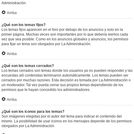
Administración.
Arriba
¿Qué son los temas fijos?
Los temas fijos aparecen en el foro por debajo de los anuncios y solo en la
primer página. Muchas veces son importantes por lo que debería leerlos cada
vez que sea posible. Como en los anuncios globales y anuncios, los permisos
para fijar un tema son otorgados por La Administración.
Arriba
¿Qué son los temas cerrados?
Los temas cerrados son temas donde los usuarios ya no pueden responder y las
encuestas allí contenidas terminaron automáticamente. Los temas pueden ser
cerrados por muchas razones. Esta decisión es tomada por La Administración o
un moderador. Tal vez pueda cerrar sus propios temas dependiendo de los
permisos que le hayan concedido los administradores.
Arriba
¿Qué son los iconos para los temas?
Son imágenes elegidas por el autor del tema para indicar el contenido del
mismo. La posibilidad de usar iconos en los mensajes depende de los permisos
otorgados por La Administración.