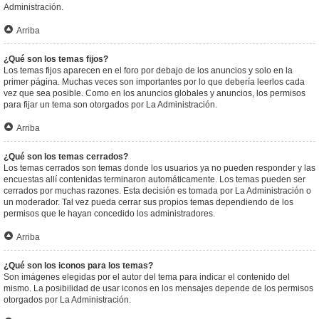
Administración.
Arriba
¿Qué son los temas fijos?
Los temas fijos aparecen en el foro por debajo de los anuncios y solo en la
primer página. Muchas veces son importantes por lo que debería leerlos cada
vez que sea posible. Como en los anuncios globales y anuncios, los permisos
para fijar un tema son otorgados por La Administración.
Arriba
¿Qué son los temas cerrados?
Los temas cerrados son temas donde los usuarios ya no pueden responder y las
encuestas allí contenidas terminaron automáticamente. Los temas pueden ser
cerrados por muchas razones. Esta decisión es tomada por La Administración o
un moderador. Tal vez pueda cerrar sus propios temas dependiendo de los
permisos que le hayan concedido los administradores.
Arriba
¿Qué son los iconos para los temas?
Son imágenes elegidas por el autor del tema para indicar el contenido del
mismo. La posibilidad de usar iconos en los mensajes depende de los permisos
otorgados por La Administración.