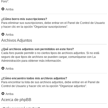
Foro".
Arriba
¿Cómo borro mis suscripciones?
Para eliminar sus suscripciones, debe entrar en el Panel de Control de Usuario
y hacer clic en la opción "Organizar suscripciones".
Arriba
Archivos Adjuntos
¿Qué archivos adjuntos son permitidos en este foro?
Cada foro puede permitir o no ciertos tipos de archivos adjuntos. Si no está
seguro de que tipos de archivos se pueden cargar, comuníquese con La
Administración para obtener más información.
Arriba
¿Cómo encuentro todos mis archivos adjuntos?
Para encontrar la lista de sus archivos adjuntos, debe entrar en el Panel de
Control de Usuario y hacer clic en la opción "Organizar adjuntos".
Arriba
Acerca de phpBB