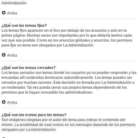
Administración.
Arriba
¿Qué son los temas fijos?
Los temas fijos aparecen en el foro por debajo de los anuncios y solo en la
primer página. Muchas veces son importantes por lo que debería leerlos cada
vez que sea posible. Como en los anuncios globales y anuncios, los permisos
para fijar un tema son otorgados por La Administración.
Arriba
¿Qué son los temas cerrados?
Los temas cerrados son temas donde los usuarios ya no pueden responder y las
encuestas allí contenidas terminaron automáticamente. Los temas pueden ser
cerrados por muchas razones. Esta decisión es tomada por La Administración o
un moderador. Tal vez pueda cerrar sus propios temas dependiendo de los
permisos que le hayan concedido los administradores.
Arriba
¿Qué son los iconos para los temas?
Son imágenes elegidas por el autor del tema para indicar el contenido del
mismo. La posibilidad de usar iconos en los mensajes depende de los permisos
otorgados por La Administración.