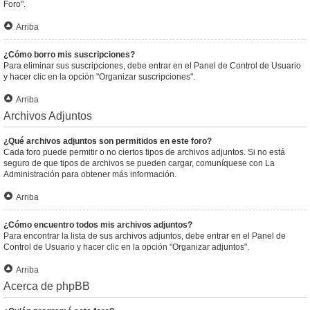
Foro".
Arriba
¿Cómo borro mis suscripciones?
Para eliminar sus suscripciones, debe entrar en el Panel de Control de Usuario
y hacer clic en la opción "Organizar suscripciones".
Arriba
Archivos Adjuntos
¿Qué archivos adjuntos son permitidos en este foro?
Cada foro puede permitir o no ciertos tipos de archivos adjuntos. Si no está
seguro de que tipos de archivos se pueden cargar, comuníquese con La
Administración para obtener más información.
Arriba
¿Cómo encuentro todos mis archivos adjuntos?
Para encontrar la lista de sus archivos adjuntos, debe entrar en el Panel de
Control de Usuario y hacer clic en la opción "Organizar adjuntos".
Arriba
Acerca de phpBB