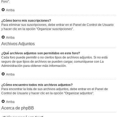
Foro".
Arriba
¿Cómo borro mis suscripciones?
Para eliminar sus suscripciones, debe entrar en el Panel de Control de Usuario
y hacer clic en la opción "Organizar suscripciones".
Arriba
Archivos Adjuntos
¿Qué archivos adjuntos son permitidos en este foro?
Cada foro puede permitir o no ciertos tipos de archivos adjuntos. Si no está
seguro de que tipos de archivos se pueden cargar, comuníquese con La
Administración para obtener más información.
Arriba
¿Cómo encuentro todos mis archivos adjuntos?
Para encontrar la lista de sus archivos adjuntos, debe entrar en el Panel de
Control de Usuario y hacer clic en la opción "Organizar adjuntos".
Arriba
Acerca de phpBB