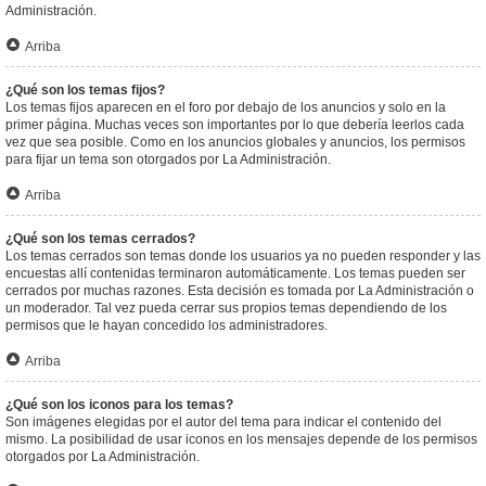
Administración.
Arriba
¿Qué son los temas fijos?
Los temas fijos aparecen en el foro por debajo de los anuncios y solo en la
primer página. Muchas veces son importantes por lo que debería leerlos cada
vez que sea posible. Como en los anuncios globales y anuncios, los permisos
para fijar un tema son otorgados por La Administración.
Arriba
¿Qué son los temas cerrados?
Los temas cerrados son temas donde los usuarios ya no pueden responder y las
encuestas allí contenidas terminaron automáticamente. Los temas pueden ser
cerrados por muchas razones. Esta decisión es tomada por La Administración o
un moderador. Tal vez pueda cerrar sus propios temas dependiendo de los
permisos que le hayan concedido los administradores.
Arriba
¿Qué son los iconos para los temas?
Son imágenes elegidas por el autor del tema para indicar el contenido del
mismo. La posibilidad de usar iconos en los mensajes depende de los permisos
otorgados por La Administración.