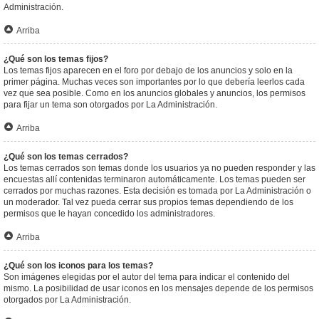
Administración.
Arriba
¿Qué son los temas fijos?
Los temas fijos aparecen en el foro por debajo de los anuncios y solo en la
primer página. Muchas veces son importantes por lo que debería leerlos cada
vez que sea posible. Como en los anuncios globales y anuncios, los permisos
para fijar un tema son otorgados por La Administración.
Arriba
¿Qué son los temas cerrados?
Los temas cerrados son temas donde los usuarios ya no pueden responder y las
encuestas allí contenidas terminaron automáticamente. Los temas pueden ser
cerrados por muchas razones. Esta decisión es tomada por La Administración o
un moderador. Tal vez pueda cerrar sus propios temas dependiendo de los
permisos que le hayan concedido los administradores.
Arriba
¿Qué son los iconos para los temas?
Son imágenes elegidas por el autor del tema para indicar el contenido del
mismo. La posibilidad de usar iconos en los mensajes depende de los permisos
otorgados por La Administración.