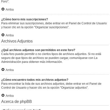
Foro".
Arriba
¿Cómo borro mis suscripciones?
Para eliminar sus suscripciones, debe entrar en el Panel de Control de Usuario
y hacer clic en la opción "Organizar suscripciones".
Arriba
Archivos Adjuntos
¿Qué archivos adjuntos son permitidos en este foro?
Cada foro puede permitir o no ciertos tipos de archivos adjuntos. Si no está
seguro de que tipos de archivos se pueden cargar, comuníquese con La
Administración para obtener más información.
Arriba
¿Cómo encuentro todos mis archivos adjuntos?
Para encontrar la lista de sus archivos adjuntos, debe entrar en el Panel de
Control de Usuario y hacer clic en la opción "Organizar adjuntos".
Arriba
Acerca de phpBB