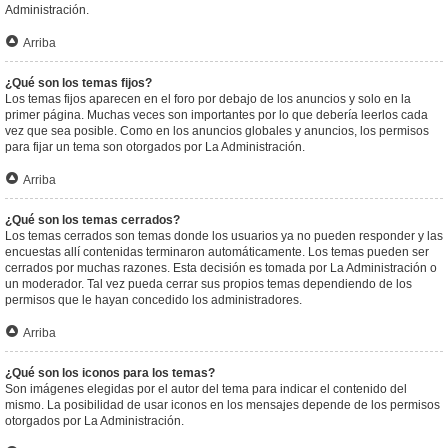
Administración.
Arriba
¿Qué son los temas fijos?
Los temas fijos aparecen en el foro por debajo de los anuncios y solo en la
primer página. Muchas veces son importantes por lo que debería leerlos cada
vez que sea posible. Como en los anuncios globales y anuncios, los permisos
para fijar un tema son otorgados por La Administración.
Arriba
¿Qué son los temas cerrados?
Los temas cerrados son temas donde los usuarios ya no pueden responder y las
encuestas allí contenidas terminaron automáticamente. Los temas pueden ser
cerrados por muchas razones. Esta decisión es tomada por La Administración o
un moderador. Tal vez pueda cerrar sus propios temas dependiendo de los
permisos que le hayan concedido los administradores.
Arriba
¿Qué son los iconos para los temas?
Son imágenes elegidas por el autor del tema para indicar el contenido del
mismo. La posibilidad de usar iconos en los mensajes depende de los permisos
otorgados por La Administración.