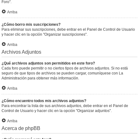
Foro".
Arriba
¿Cómo borro mis suscripciones?
Para eliminar sus suscripciones, debe entrar en el Panel de Control de Usuario
y hacer clic en la opción "Organizar suscripciones".
Arriba
Archivos Adjuntos
¿Qué archivos adjuntos son permitidos en este foro?
Cada foro puede permitir o no ciertos tipos de archivos adjuntos. Si no está
seguro de que tipos de archivos se pueden cargar, comuníquese con La
Administración para obtener más información.
Arriba
¿Cómo encuentro todos mis archivos adjuntos?
Para encontrar la lista de sus archivos adjuntos, debe entrar en el Panel de
Control de Usuario y hacer clic en la opción "Organizar adjuntos".
Arriba
Acerca de phpBB