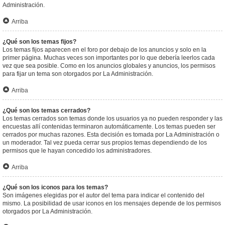
Administración.
Arriba
¿Qué son los temas fijos?
Los temas fijos aparecen en el foro por debajo de los anuncios y solo en la
primer página. Muchas veces son importantes por lo que debería leerlos cada
vez que sea posible. Como en los anuncios globales y anuncios, los permisos
para fijar un tema son otorgados por La Administración.
Arriba
¿Qué son los temas cerrados?
Los temas cerrados son temas donde los usuarios ya no pueden responder y las
encuestas allí contenidas terminaron automáticamente. Los temas pueden ser
cerrados por muchas razones. Esta decisión es tomada por La Administración o
un moderador. Tal vez pueda cerrar sus propios temas dependiendo de los
permisos que le hayan concedido los administradores.
Arriba
¿Qué son los iconos para los temas?
Son imágenes elegidas por el autor del tema para indicar el contenido del
mismo. La posibilidad de usar iconos en los mensajes depende de los permisos
otorgados por La Administración.