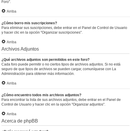
Foro".
Arriba
¿Cómo borro mis suscripciones?
Para eliminar sus suscripciones, debe entrar en el Panel de Control de Usuario
y hacer clic en la opción "Organizar suscripciones".
Arriba
Archivos Adjuntos
¿Qué archivos adjuntos son permitidos en este foro?
Cada foro puede permitir o no ciertos tipos de archivos adjuntos. Si no está
seguro de que tipos de archivos se pueden cargar, comuníquese con La
Administración para obtener más información.
Arriba
¿Cómo encuentro todos mis archivos adjuntos?
Para encontrar la lista de sus archivos adjuntos, debe entrar en el Panel de
Control de Usuario y hacer clic en la opción "Organizar adjuntos".
Arriba
Acerca de phpBB