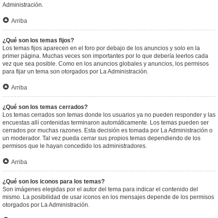
Administración.
Arriba
¿Qué son los temas fijos?
Los temas fijos aparecen en el foro por debajo de los anuncios y solo en la
primer página. Muchas veces son importantes por lo que debería leerlos cada
vez que sea posible. Como en los anuncios globales y anuncios, los permisos
para fijar un tema son otorgados por La Administración.
Arriba
¿Qué son los temas cerrados?
Los temas cerrados son temas donde los usuarios ya no pueden responder y las
encuestas allí contenidas terminaron automáticamente. Los temas pueden ser
cerrados por muchas razones. Esta decisión es tomada por La Administración o
un moderador. Tal vez pueda cerrar sus propios temas dependiendo de los
permisos que le hayan concedido los administradores.
Arriba
¿Qué son los iconos para los temas?
Son imágenes elegidas por el autor del tema para indicar el contenido del
mismo. La posibilidad de usar iconos en los mensajes depende de los permisos
otorgados por La Administración.