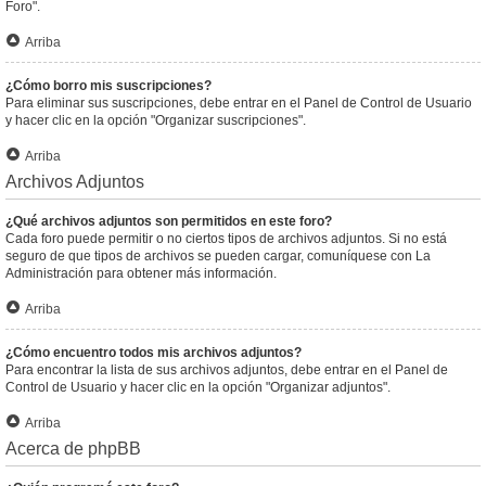
Foro".
Arriba
¿Cómo borro mis suscripciones?
Para eliminar sus suscripciones, debe entrar en el Panel de Control de Usuario
y hacer clic en la opción "Organizar suscripciones".
Arriba
Archivos Adjuntos
¿Qué archivos adjuntos son permitidos en este foro?
Cada foro puede permitir o no ciertos tipos de archivos adjuntos. Si no está
seguro de que tipos de archivos se pueden cargar, comuníquese con La
Administración para obtener más información.
Arriba
¿Cómo encuentro todos mis archivos adjuntos?
Para encontrar la lista de sus archivos adjuntos, debe entrar en el Panel de
Control de Usuario y hacer clic en la opción "Organizar adjuntos".
Arriba
Acerca de phpBB