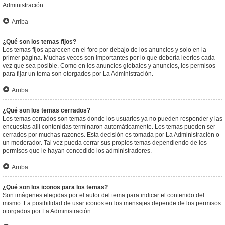
Administración.
Arriba
¿Qué son los temas fijos?
Los temas fijos aparecen en el foro por debajo de los anuncios y solo en la
primer página. Muchas veces son importantes por lo que debería leerlos cada
vez que sea posible. Como en los anuncios globales y anuncios, los permisos
para fijar un tema son otorgados por La Administración.
Arriba
¿Qué son los temas cerrados?
Los temas cerrados son temas donde los usuarios ya no pueden responder y las
encuestas allí contenidas terminaron automáticamente. Los temas pueden ser
cerrados por muchas razones. Esta decisión es tomada por La Administración o
un moderador. Tal vez pueda cerrar sus propios temas dependiendo de los
permisos que le hayan concedido los administradores.
Arriba
¿Qué son los iconos para los temas?
Son imágenes elegidas por el autor del tema para indicar el contenido del
mismo. La posibilidad de usar iconos en los mensajes depende de los permisos
otorgados por La Administración.