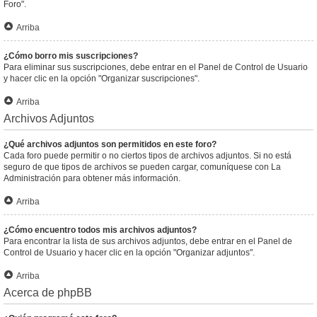
Foro".
Arriba
¿Cómo borro mis suscripciones?
Para eliminar sus suscripciones, debe entrar en el Panel de Control de Usuario
y hacer clic en la opción "Organizar suscripciones".
Arriba
Archivos Adjuntos
¿Qué archivos adjuntos son permitidos en este foro?
Cada foro puede permitir o no ciertos tipos de archivos adjuntos. Si no está
seguro de que tipos de archivos se pueden cargar, comuníquese con La
Administración para obtener más información.
Arriba
¿Cómo encuentro todos mis archivos adjuntos?
Para encontrar la lista de sus archivos adjuntos, debe entrar en el Panel de
Control de Usuario y hacer clic en la opción "Organizar adjuntos".
Arriba
Acerca de phpBB