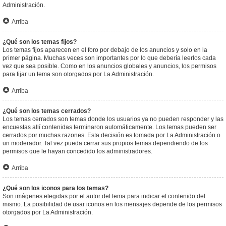
Administración.
Arriba
¿Qué son los temas fijos?
Los temas fijos aparecen en el foro por debajo de los anuncios y solo en la
primer página. Muchas veces son importantes por lo que debería leerlos cada
vez que sea posible. Como en los anuncios globales y anuncios, los permisos
para fijar un tema son otorgados por La Administración.
Arriba
¿Qué son los temas cerrados?
Los temas cerrados son temas donde los usuarios ya no pueden responder y las
encuestas allí contenidas terminaron automáticamente. Los temas pueden ser
cerrados por muchas razones. Esta decisión es tomada por La Administración o
un moderador. Tal vez pueda cerrar sus propios temas dependiendo de los
permisos que le hayan concedido los administradores.
Arriba
¿Qué son los iconos para los temas?
Son imágenes elegidas por el autor del tema para indicar el contenido del
mismo. La posibilidad de usar iconos en los mensajes depende de los permisos
otorgados por La Administración.