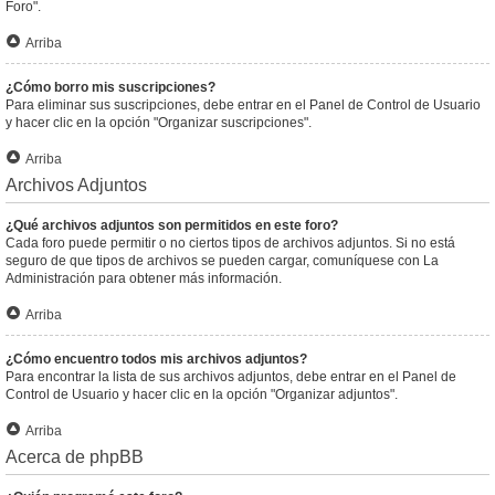
Foro".
Arriba
¿Cómo borro mis suscripciones?
Para eliminar sus suscripciones, debe entrar en el Panel de Control de Usuario
y hacer clic en la opción "Organizar suscripciones".
Arriba
Archivos Adjuntos
¿Qué archivos adjuntos son permitidos en este foro?
Cada foro puede permitir o no ciertos tipos de archivos adjuntos. Si no está
seguro de que tipos de archivos se pueden cargar, comuníquese con La
Administración para obtener más información.
Arriba
¿Cómo encuentro todos mis archivos adjuntos?
Para encontrar la lista de sus archivos adjuntos, debe entrar en el Panel de
Control de Usuario y hacer clic en la opción "Organizar adjuntos".
Arriba
Acerca de phpBB