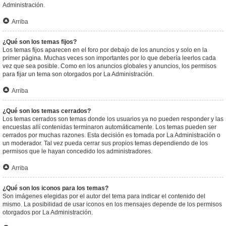
Administración.
Arriba
¿Qué son los temas fijos?
Los temas fijos aparecen en el foro por debajo de los anuncios y solo en la
primer página. Muchas veces son importantes por lo que debería leerlos cada
vez que sea posible. Como en los anuncios globales y anuncios, los permisos
para fijar un tema son otorgados por La Administración.
Arriba
¿Qué son los temas cerrados?
Los temas cerrados son temas donde los usuarios ya no pueden responder y las
encuestas allí contenidas terminaron automáticamente. Los temas pueden ser
cerrados por muchas razones. Esta decisión es tomada por La Administración o
un moderador. Tal vez pueda cerrar sus propios temas dependiendo de los
permisos que le hayan concedido los administradores.
Arriba
¿Qué son los iconos para los temas?
Son imágenes elegidas por el autor del tema para indicar el contenido del
mismo. La posibilidad de usar iconos en los mensajes depende de los permisos
otorgados por La Administración.