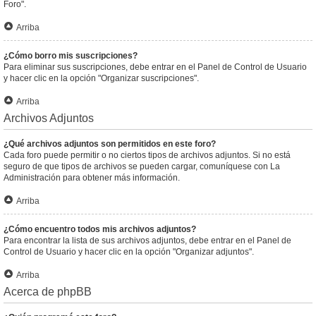
Foro".
Arriba
¿Cómo borro mis suscripciones?
Para eliminar sus suscripciones, debe entrar en el Panel de Control de Usuario
y hacer clic en la opción "Organizar suscripciones".
Arriba
Archivos Adjuntos
¿Qué archivos adjuntos son permitidos en este foro?
Cada foro puede permitir o no ciertos tipos de archivos adjuntos. Si no está
seguro de que tipos de archivos se pueden cargar, comuníquese con La
Administración para obtener más información.
Arriba
¿Cómo encuentro todos mis archivos adjuntos?
Para encontrar la lista de sus archivos adjuntos, debe entrar en el Panel de
Control de Usuario y hacer clic en la opción "Organizar adjuntos".
Arriba
Acerca de phpBB