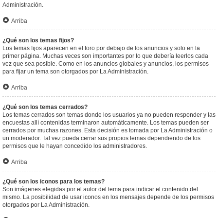
Administración.
Arriba
¿Qué son los temas fijos?
Los temas fijos aparecen en el foro por debajo de los anuncios y solo en la
primer página. Muchas veces son importantes por lo que debería leerlos cada
vez que sea posible. Como en los anuncios globales y anuncios, los permisos
para fijar un tema son otorgados por La Administración.
Arriba
¿Qué son los temas cerrados?
Los temas cerrados son temas donde los usuarios ya no pueden responder y las
encuestas allí contenidas terminaron automáticamente. Los temas pueden ser
cerrados por muchas razones. Esta decisión es tomada por La Administración o
un moderador. Tal vez pueda cerrar sus propios temas dependiendo de los
permisos que le hayan concedido los administradores.
Arriba
¿Qué son los iconos para los temas?
Son imágenes elegidas por el autor del tema para indicar el contenido del
mismo. La posibilidad de usar iconos en los mensajes depende de los permisos
otorgados por La Administración.